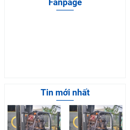
Fanpage
Tin mới nhất