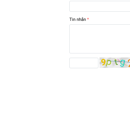
Tin nhắn