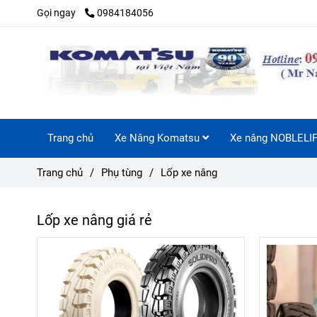
Gọi ngay
0984184056
Trang chủ
Xe Nâng Komatsu
Xe nâng NOBLELI
Trang chủ
/
Phụ tùng
/
Lốp xe nâng
Lốp xe nâng giá rẻ