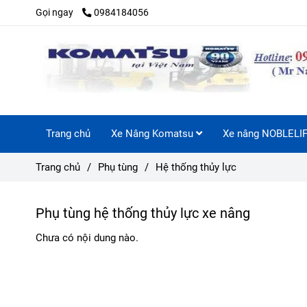
Gọi ngay
0984184056
Trang chủ
Xe Nâng Komatsu
Xe nâng NOBLELI
Trang chủ
/
Phụ tùng
/
Hệ thống thủy lực
Phụ tùng hệ thống thủy lực xe nâng
Chưa có nội dung nào.