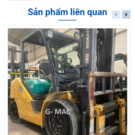
Sản phẩm liên quan