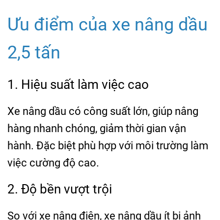
Ưu điểm của xe nâng dầu
2,5 tấn
1. Hiệu suất làm việc cao
Xe nâng dầu có công suất lớn, giúp nâng
hàng nhanh chóng, giảm thời gian vận
hành. Đặc biệt phù hợp với môi trường làm
việc cường độ cao.
2. Độ bền vượt trội
So với xe nâng điện, xe nâng dầu ít bị ảnh