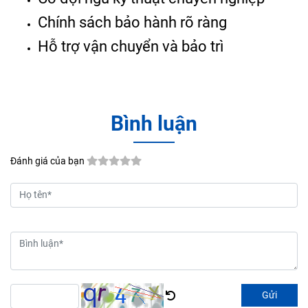
Chính sách bảo hành rõ ràng
Hỗ trợ vận chuyển và bảo trì
Bình luận
Đánh giá của bạn
Gửi