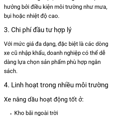
hưởng bởi điều kiện môi trường như mưa,
bụi hoặc nhiệt độ cao.
3. Chi phí đầu tư hợp lý
Với mức giá đa dạng, đặc biệt là các dòng
xe cũ nhập khẩu, doanh nghiệp có thể dễ
dàng lựa chọn sản phẩm phù hợp ngân
sách.
4. Linh hoạt trong nhiều môi trường
Xe nâng dầu hoạt động tốt ở:
Kho bãi ngoài trời