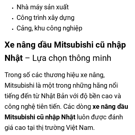
Nhà máy sản xuất
Công trình xây dựng
Cảng, khu công nghiệp
Xe nâng dầu Mitsubishi cũ nhập
Nhật
– Lựa chọn thông minh
Trong số các thương hiệu xe nâng,
Mitsubishi là một trong những hãng nổi
tiếng đến từ Nhật Bản với độ bền cao và
công nghệ tiên tiến. Các dòng
xe nâng dầu
Mitsubishi cũ nhập Nhật
luôn được đánh
giá cao tại thị trường Việt Nam.