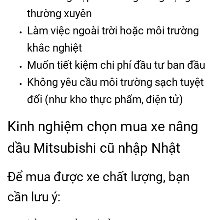
thường xuyên
Làm việc ngoài trời hoặc môi trường
khắc nghiệt
Muốn tiết kiệm chi phí đầu tư ban đầu
Không yêu cầu môi trường sạch tuyệt
đối (như kho thực phẩm, điện tử)
Kinh nghiệm chọn mua xe nâng
dầu Mitsubishi cũ nhập Nhật
Để mua được xe chất lượng, bạn
cần lưu ý: