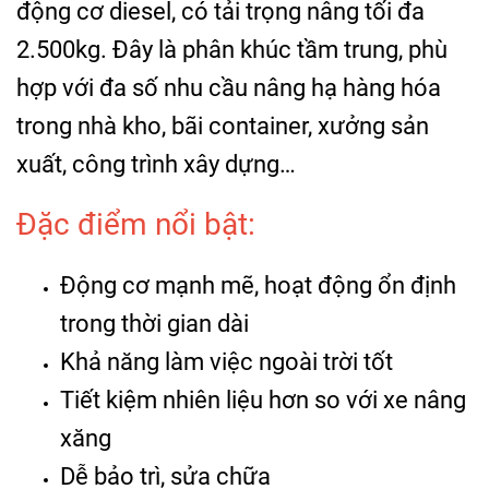
động cơ diesel, có tải trọng nâng tối đa
2.500kg. Đây là phân khúc tầm trung, phù
hợp với đa số nhu cầu nâng hạ hàng hóa
trong nhà kho, bãi container, xưởng sản
xuất, công trình xây dựng…
Đặc điểm nổi bật:
Động cơ mạnh mẽ, hoạt động ổn định
trong thời gian dài
Khả năng làm việc ngoài trời tốt
Tiết kiệm nhiên liệu hơn so với xe nâng
xăng
Dễ bảo trì, sửa chữa