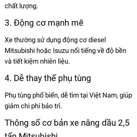
chất lượng.
3. Động cơ mạnh mẽ
Xe thường sử dụng động cơ diesel
Mitsubishi hoặc Isuzu nổi tiếng về độ bền
và tiết kiệm nhiên liệu.
4. Dễ thay thế phụ tùng
Phụ tùng phổ biến, dễ tìm tại Việt Nam, giúp
giảm chi phí bảo trì.
Thông số cơ bản xe nâng dầu 2,5
tấn Mitsubishi