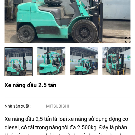
Xe nâng dầu 2.5 tấn
Nhà sản xuất:
MITSUBISHI
Xe nâng dầu 2,5 tấn là loại xe nâng sử dụng động cơ
diesel, có tải trọng nâng tối đa 2.500kg. Đây là phân