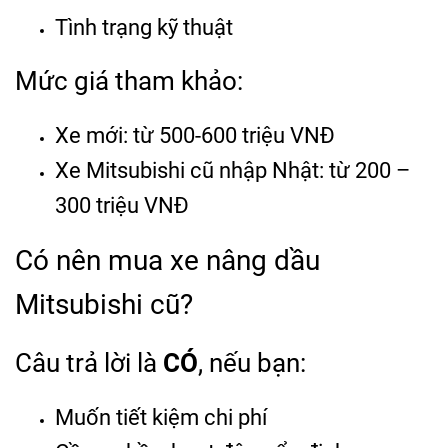
Tình trạng kỹ thuật
Mức giá tham khảo:
Xe mới: từ 500-600 triệu VNĐ
Xe Mitsubishi cũ nhập Nhật: từ 200 –
300 triệu VNĐ
Có nên mua xe nâng dầu
Mitsubishi cũ?
Câu trả lời là
CÓ
, nếu bạn:
Muốn tiết kiệm chi phí