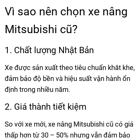
Vì sao nên chọn xe nâng
Mitsubishi cũ?
1. Chất lượng Nhật Bản
Xe được sản xuất theo tiêu chuẩn khắt khe,
đảm bảo độ bền và hiệu suất vận hành ổn
định trong nhiều năm.
2. Giá thành tiết kiệm
So với xe mới, xe nâng Mitsubishi cũ có giá
thấp hơn từ 30 – 50% nhưng vẫn đảm bảo