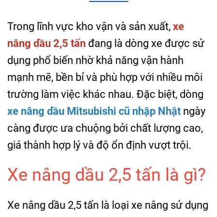
Trong lĩnh vực kho vận và sản xuất,
xe
nâng dầu 2,5 tấn
đang là dòng xe được sử
dụng phổ biến nhờ khả năng vận hành
mạnh mẽ, bền bỉ và phù hợp với nhiều môi
trường làm việc khác nhau. Đặc biệt, dòng
xe nâng dầu Mitsubishi cũ nhập Nhật
ngày
càng được ưa chuộng bởi chất lượng cao,
giá thành hợp lý và độ ổn định vượt trội.
Xe nâng dầu 2,5 tấn là gì?
Xe nâng dầu 2,5 tấn là loại xe nâng sử dụng