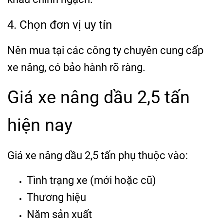
4. Chọn đơn vị uy tín
Nên mua tại các công ty chuyên cung cấp
xe nâng, có bảo hành rõ ràng.
Giá xe nâng dầu 2,5 tấn
hiện nay
Giá xe nâng dầu 2,5 tấn phụ thuộc vào:
Tình trạng xe (mới hoặc cũ)
Thương hiệu
Năm sản xuất