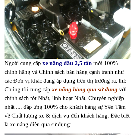
Ngoài cung cấp
xe nâng dầu 2,5 tấn
mới 100%
chính hãng và Chính sách bán hàng cạnh tranh như
các Đơn vị khác đang áp dụng trên thị trường ra, thì:
Chúng tôi cung cấp
xe nâng hàng qua sử dụng
với
chính sách tốt Nhất, linh hoạt Nhất, Chuyên nghiệp
nhất .... đáp ứng 100% cho khách hàng sự Yên Tâm
về Chất lượng xe & dịch vụ đến khách hàng. Đặc biệt
là xe nâng điện qua sử dụng: