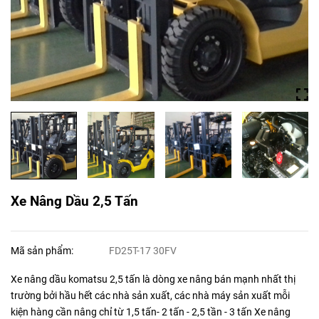
Xe Nâng Dầu 2,5 Tấn
Mã sản phẩm:
FD25T-17 30FV
Xe nâng dầu komatsu 2,5 tấn là dòng xe nâng bán mạnh nhất thị
trường bởi hầu hết các nhà sản xuất, các nhà máy sản xuất mỗi
kiện hàng cần nâng chỉ từ 1,5 tấn- 2 tấn - 2,5 tần - 3 tấn Xe nâng