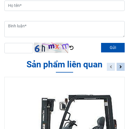
Gửi
Sản phẩm liên quan