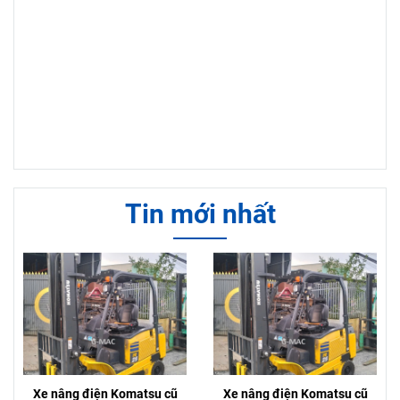
Tin mới nhất
Xe nâng điện Komatsu cũ
Xe nâng điện Komatsu cũ