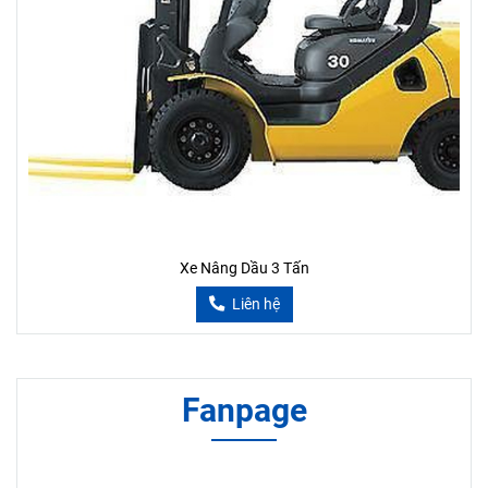
Xe Nâng Dầu 3 Tấn
Liên hệ
Fanpage