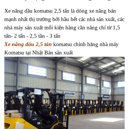
Xe nâng dầu komatsu 2,5 tấn là dòng xe nâng bán
mạnh nhất thị trường bởi hầu hết các nhà sản xuất, các
nhà máy sản xuất mỗi kiện hàng cần nâng chỉ từ 1,5
tấn- 2 tấn - 2,5 tần - 3 tấn
Xe nâng dầu 2,5 tấn
komatsu chính hãng nhà máy
Komatsu tại Nhật Bản sản xuất