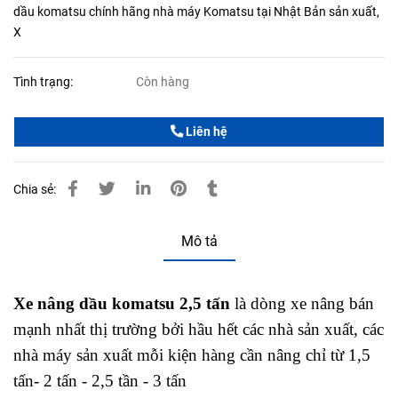
dầu komatsu chính hãng nhà máy Komatsu tại Nhật Bản sản xuất,
X
Tình trạng:
Còn hàng
Liên hệ
Chia sẻ:
Mô tả
Xe nâng
dầu komatsu 2,5 tấn
là dòng xe nâng bán
mạnh nhất thị trường bởi hầu hết các nhà sản xuất, các
nhà máy sản xuất mỗi kiện hàng cần nâng chỉ từ 1,5
tấn- 2 tấn - 2,5 tần - 3 tấn