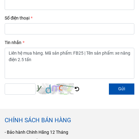
Số điện thoại
Tin nhắn
Gửi
CHÍNH SÁCH BÁN HÀNG
- Bảo hành Chính Hãng 12 Tháng