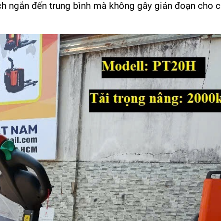
h ngắn đến trung bình mà không gây gián đoạn cho c