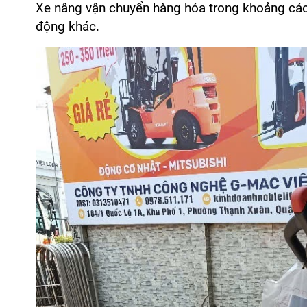
Xe nâng vận chuyển hàng hóa trong khoảng các
động khác.