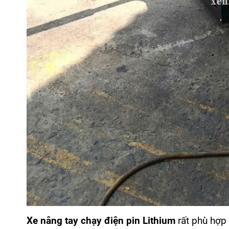
Xe nâng tay chạy điện pin Lithium
rất phù hợp 