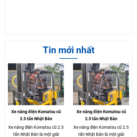
Tin mới nhất
Xe nâng điện Komatsu cũ
Xe nâng điện Komatsu cũ
2.5 tấn Nhật Bản
2.5 tấn Nhật Bản
Xe nâng điện Komatsu cũ 2.5
Xe nâng điện Komatsu cũ 2.5
tấn Nhật Bản là một giải
tấn Nhật Bản là một giải