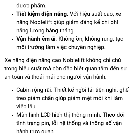
dược phẩm.
Tiết kiệm điện năng
: Với hiệu suất cao, xe
nâng Noblelift giúp giảm đáng kể chi phí
năng lượng hàng tháng.
Vận hành êm ái
: Không ồn, không rung, tạo
môi trường làm việc chuyên nghiệp.
Xe nâng điện nâng cao Noblelift không chỉ chú
trọng hiệu suất mà còn đặc biệt quan tâm đến sự
an toàn và thoải mái cho người vận hành:
Cabin rộng rãi: Thiết kế ngồi lái tiện nghi, ghế
treo giảm chấn giúp giảm mệt mỏi khi làm
việc lâu.
Màn hình LCD hiển thị thông minh: Theo dõi
tình trạng pin, lỗi hệ thống và thông số vận
hành trực quan.