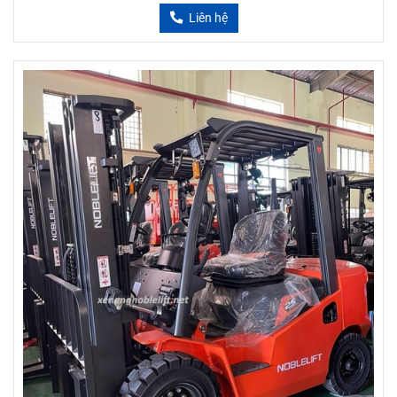
Liên hệ