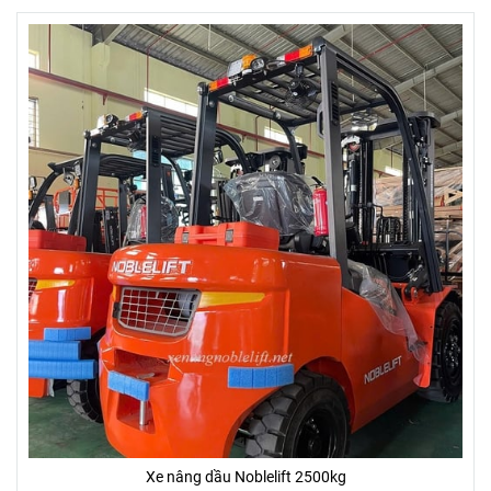
Xe nâng dầu Noblelift 2500kg