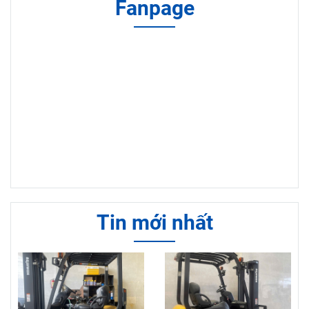
Fanpage
Tin mới nhất