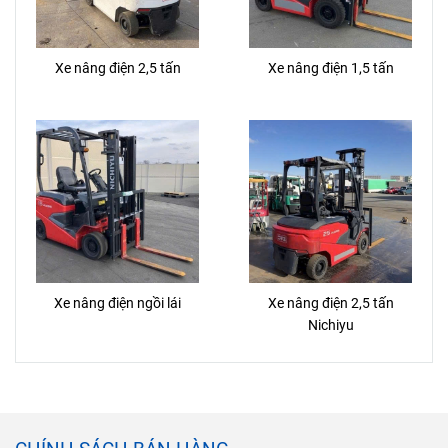
Xe nâng điện 2,5 tấn
Xe nâng điện 1,5 tấn
Xe nâng điện ngồi lái
Xe nâng điện 2,5 tấn
Nichiyu