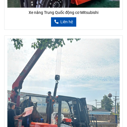
Xe nâng Trung Quốc động cơ Mitsubishi
Liên hệ