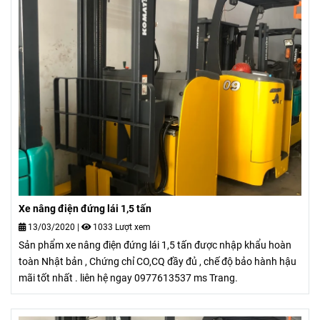
Xe nâng điện đứng lái 1,5 tấn
13/03/2020
|
1033 Lượt xem
Sản phẩm xe nâng điện đứng lái 1,5 tấn được nhập khẩu hoàn
toàn Nhật bản , Chứng chỉ CO,CQ đầy đủ , chế độ bảo hành hậu
mãi tốt nhất . liên hệ ngay 0977613537 ms Trang.