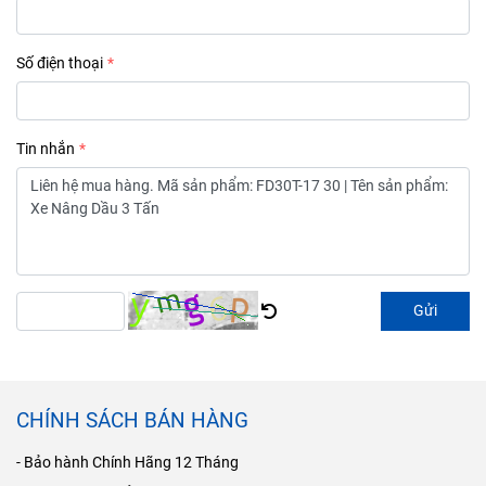
Số điện thoại
Tin nhắn
Gửi
CHÍNH SÁCH BÁN HÀNG
- Bảo hành Chính Hãng 12 Tháng